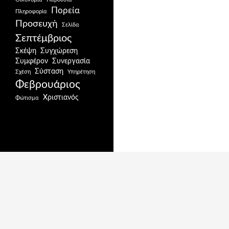
Πορεία
Πληροφορία
Προσευχή
Σελίδα
Σεπτέμβριος
Σκέψη
Συγχώρεση
Συμφέρον
Συνεργασία
Σύσταση
Σχέση
Υπηρέτηση
Φεβρουάριος
Χριστιανός
Φώτισμα