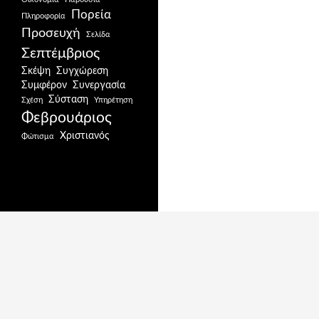
Πορεία
Πληροφορία
Προσευχή
Σελίδα
Σεπτέμβριος
Σκέψη
Συγχώρεση
Συμφέρον
Συνεργασία
Σύσταση
Σχέση
Υπηρέτηση
Φεβρουάριος
Χριστιανός
Φώτισμα