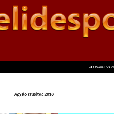
ΜΕΤΆΒΑΣΗ ΣΕ ΠΕ
ΟΙ ΣΕΛΊΔΕΣ ΠΟΥ 
Αρχείο ετικέτας 2018