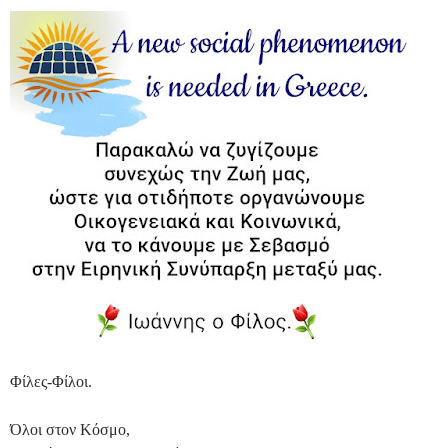
Φίλες-Φίλοι.
Όλοι στον Κόσμο,