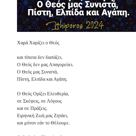
Χαρά Χαρίζει ο Θεός
και τίποτα δεν διατάζει.
Ο Θεός δεν μας Απαγορεύει.
Ο Θεός μας Συνιστά,
Πίστη, Ελπίδα και Αγάπη.
Ο Θεός Ορίζει Ελευθερία,
σε Σκέψεις, σε Λόγους
και σε Πράξεις.
Ειρηνική Ζωή μας Ζητάει,
και μόνον εάν το Θέλουμε.