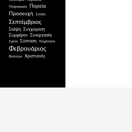
Πορεία
Πληροφορία
Προσευχή
Σελίδα
Σεπτέμβριος
Σκέψη
Συγχώρεση
Συμφέρον
Συνεργασία
Σύσταση
Σχέση
Υπηρέτηση
Φεβρουάριος
Χριστιανός
Φώτισμα