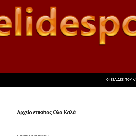
ΜΕΤΆΒΑΣΗ ΣΕ ΠΕ
ΟΙ ΣΕΛΊΔΕΣ ΠΟΥ 
Αρχείο ετικέτας Όλα Καλά