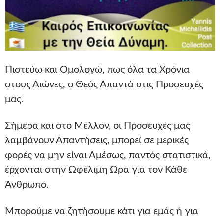
Πιστεύω και Ομολογώ, πως όλα τα Χρόνια
στους Αιώνες, ο Θεός Απαντά στις Προσευχές
μας.
Σήμερα και στο Μέλλον, οι Προσευχές μας
λαμβάνουν Απαντήσεις, μπορεί σε μερικές
φορές να μην είναι Αμέσως, παντός στατιστικά,
έρχονται στην Ωφέλιμη Ώρα για τον Κάθε
Άνθρωπο.
Μπορούμε να ζητήσουμε κάτι για εμάς ή για