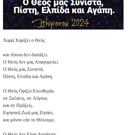
Χαρά Χαρίζει ο Θεός
και τίποτα δεν διατάζει.
Ο Θεός δεν μας Απαγορεύει.
Ο Θεός μας Συνιστά,
Πίστη, Ελπίδα και Αγάπη.
Ο Θεός Ορίζει Ελευθερία,
σε Σκέψεις, σε Λόγους
και σε Πράξεις.
Ειρηνική Ζωή μας Ζητάει,
και μόνον εάν το Θέλουμε.
Ο Θεός δεν Είναι Δυνάστης.